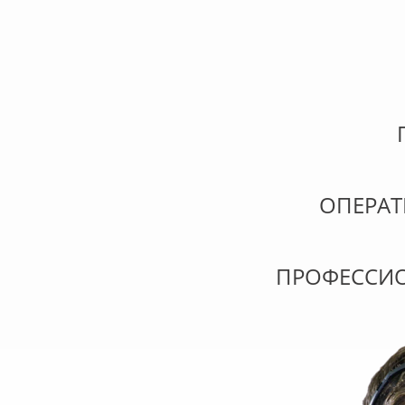
ОПЕРА
ПРОФЕССИ