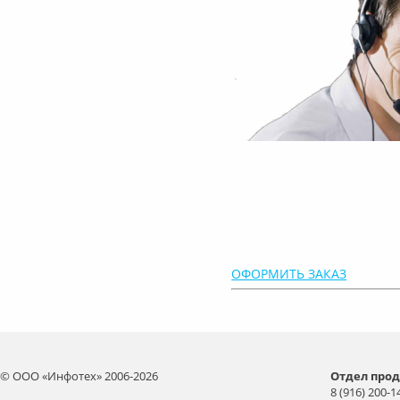
ОФОРМИТЬ ЗАКАЗ
© ООО «Инфотех» 2006-2026
Отдел прод
8 (916) 200-1