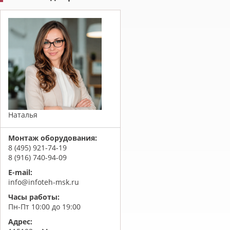
Наталья
Монтаж оборудования:
8 (495) 921-74-19
8 (916) 740-94-09
E-mail:
info@infoteh-msk.ru
Часы работы:
Пн-Пт 10:00 до 19:00
Адрес: