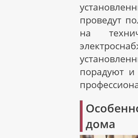
установлен
проведут п
на техни
электроснаб
установленн
порадуют и 
профессиона
Особенн
дома