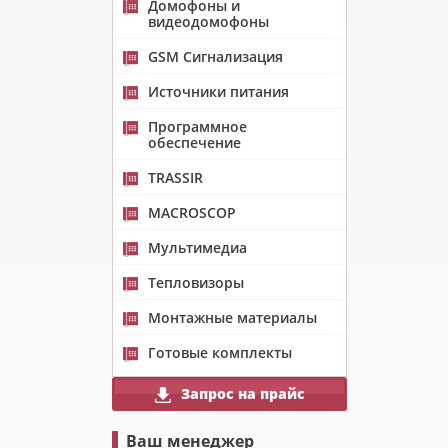
Домофоны и
видеодомофоны
GSM Сигнализация
Источники питания
Программное
обеспечение
TRASSIR
MACROSCOP
Мультимедиа
Тепловизоры
Монтажные материалы
Готовые комплекты
Запрос на прайс
Ваш менеджер