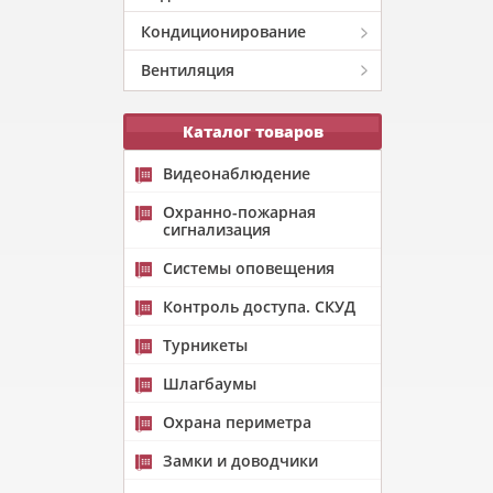
Кондиционирование
Вентиляция
Каталог товаров
Видеонаблюдение
Охранно-пожарная
сигнализация
Системы оповещения
Контроль доступа. СКУД
Турникеты
Шлагбаумы
Охрана периметра
Замки и доводчики