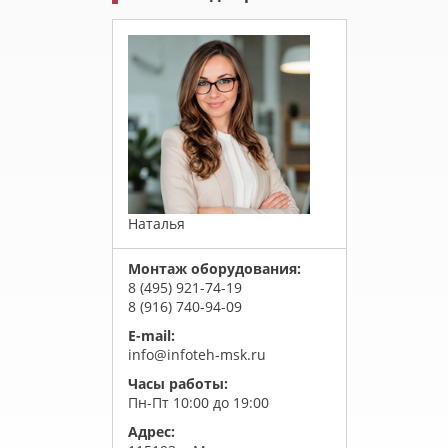
Наталья
Монтаж оборудования:
8 (495) 921-74-19
8 (916) 740-94-09
E-mail:
info@infoteh-msk.ru
Часы работы:
Пн-Пт 10:00 до 19:00
Адрес: