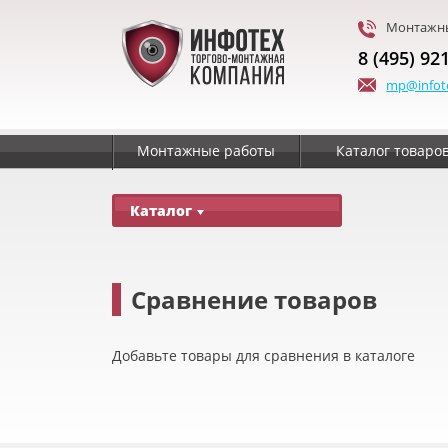
Монтажны
8 (495) 92
mp@infot
Монтажные работы
Каталог товаро
Каталог
Сравнение товаров
Добавьте товары для сравнения в каталоге