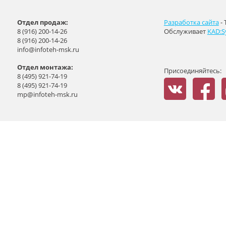
Отдел продаж:
Разработка сайта
- 
8 (916) 200-14-26
Обслуживает
KAD:S
8 (916) 200-14-26
info@infoteh-msk.ru
Отдел монтажа:
Присоединяйтесь:
8 (495) 921-74-19
8 (495) 921-74-19
mp@infoteh-msk.ru