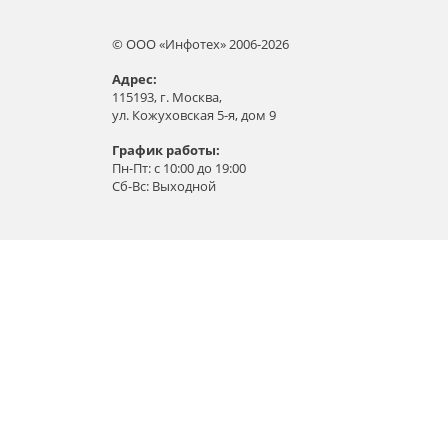
© ООО «Инфотех» 2006-2026
Aдрес:
115193, г. Москва,
ул. Кожуховская 5-я, дом 9
График работы:
Пн-Пт: с 10:00 до 19:00
Сб-Вс: Выходной