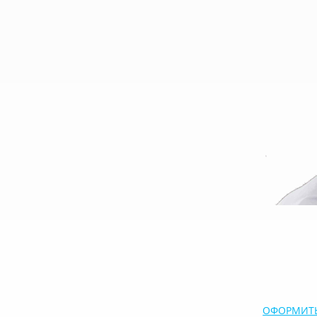
ОФОРМИТЬ