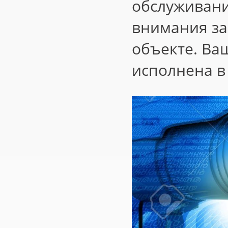
обслуживани
внимания за
объекте. Ва
исполнена в