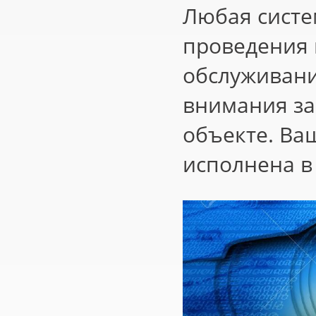
Любая систе
проведения 
обслуживани
внимания за
объекте. Ва
исполнена в