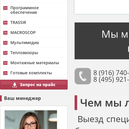
Программное
обеспечение
TRASSIR
Мы м
MACROSCOP
Мультимедиа
Тепловизоры
Монтажные материалы
8 (916) 740
Готовые комплекты
8 (495) 921
Запрос на прайс
Ваш менеджер
Чем мы 
Выезд специ