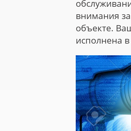
обслуживани
внимания за
объекте. Ва
исполнена в