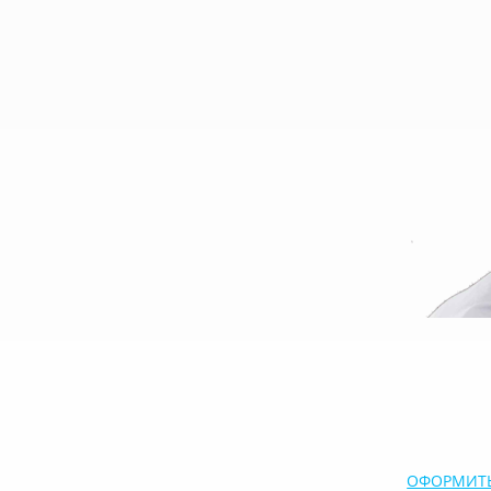
ОФОРМИТЬ