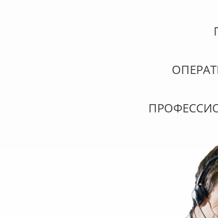
ОПЕРА
ПРОФЕССИ