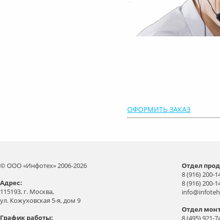
ОФОРМИТЬ ЗАКАЗ
© ООО «Инфотех» 2006-2026
Отдел прод
8 (916) 200-1
Aдрес:
8 (916) 200-1
115193, г. Москва,
info@infoteh
ул. Кожуховская 5-я, дом 9
Отдел мон
График работы:
8 (495) 921-7