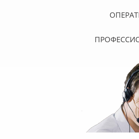
ОПЕРА
ПРОФЕССИ