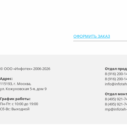
ОФОРМИТЬ ЗАКАЗ
© ООО «Инфотех» 2006-2026
Отдел прод
8 (916) 200-1
Aдрес:
8 (916) 200-1
115193, г. Москва,
info@infoteh
ул. Кожуховская 5-я, дом 9
Отдел мон
График работы:
8 (495) 921-7
Пн-Пт: с 10:00 до 19:00
8 (495) 921-7
Сб-Вс: Выходной
mp@infoteh-