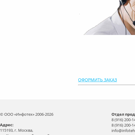
ОФОРМИТЬ ЗАКАЗ
© ООО «Инфотех» 2006-2026
Отдел прод
8 (916) 200-1
Aдрес:
8 (916) 200-1
115193, г. Москва,
info@infoteh