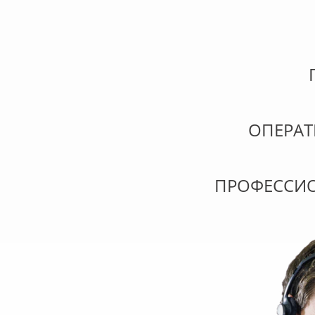
ОПЕРА
ПРОФЕССИ