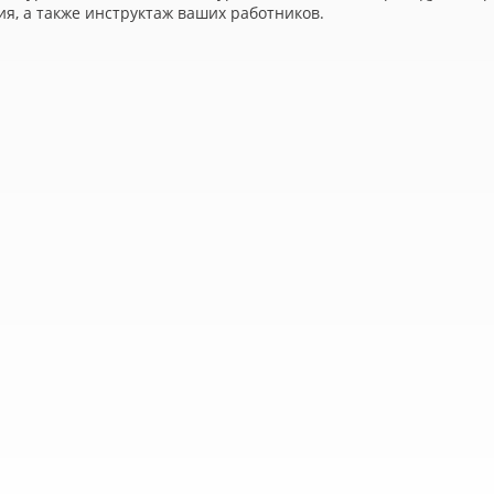
я, а также инструктаж ваших работников.