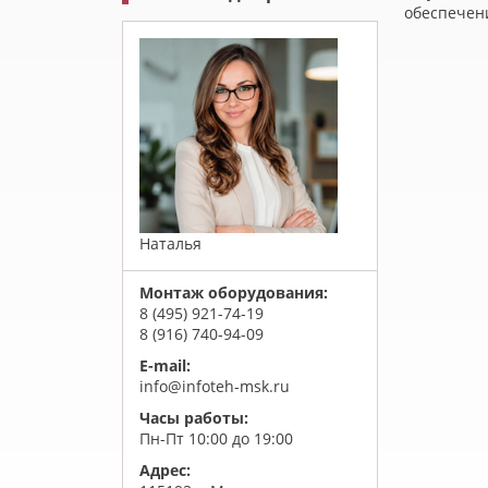
обеспечени
Наталья
Монтаж оборудования:
8 (495) 921-74-19
8 (916) 740-94-09
E-mail:
info@infoteh-msk.ru
Часы работы:
Пн-Пт 10:00 до 19:00
Адрес: