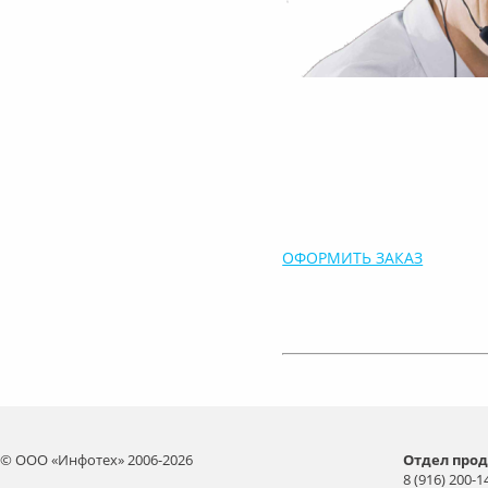
ОФОРМИТЬ ЗАКАЗ
© ООО «Инфотех» 2006-2026
Отдел прод
8 (916) 200-1