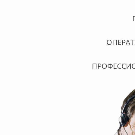
ОПЕРА
ПРОФЕССИ