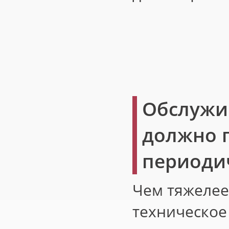
Обслужи
должно 
периоди
Чем тяжелее
техническое