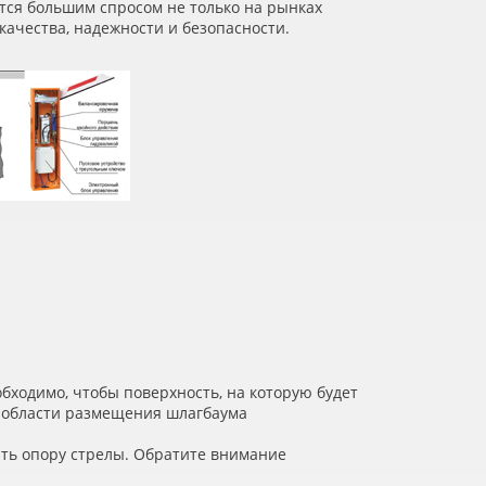
тся большим спросом не только на рынках
 качества, надежности и безопасности.
бходимо, чтобы поверхность, на которую будет
ы области размещения шлагбаума
ить опору стрелы. Обратите внимание