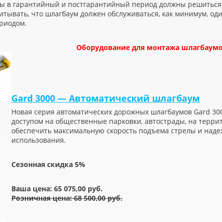
сы в гарантийный и постгарантийный период должны решиться
итывать, что шлагбаум должен обслуживаться, как минимум, оди
риодом.
Оборудование для монтажа шлагбаумо
Gard 3000 — Автоматический шлагбаум
Новая серия автоматических дорожных шлагбаумов Gard 30
доступом на общественные парковки, автострады, на террит
обеспечить максимальную скорость подъема стрелы и наде
использования.
Сезонная скидка 5%
Ваша цена: 65 075,00 руб.
Розничная цена: 68 500,00 руб.