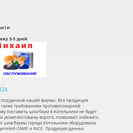
ласти
ажу 3-5 дней
СТА
 сотрудников нашей фирмы. Вся продукция
 а также требованиям противопожарной
му поставить шлагбаум в Котельники не будет
и укомплектованы ворота, позволяют избежать
ие шлагбаумы города Котельники оборудованы
ителей CAME и NICE. Продукция данных