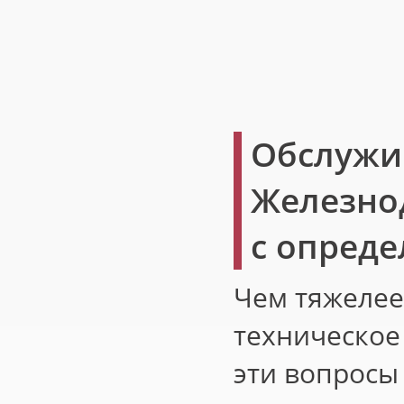
Обслужи
Железно
с опред
Чем тяжелее
техническое
эти вопросы