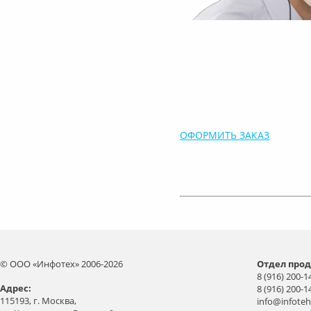
ОФОРМИТЬ ЗАКАЗ
© ООО «Инфотех» 2006-2026
Отдел прод
8 (916) 200-1
Aдрес:
8 (916) 200-1
115193, г. Москва,
info@infoteh