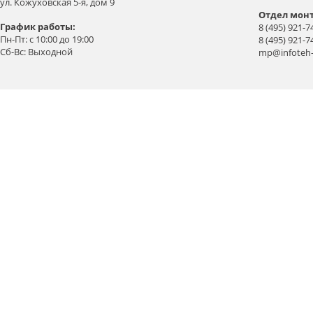
ул. Кожуховская 5-я, дом 9
Отдел мон
График работы:
8 (495) 921-7
Пн-Пт: с 10:00 до 19:00
8 (495) 921-7
Сб-Вс: Выходной
mp@infoteh-