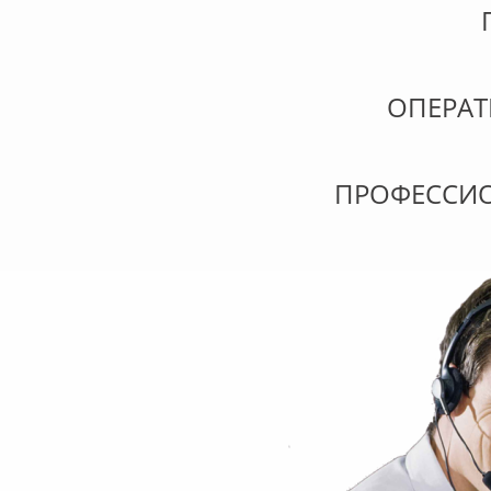
ОПЕРА
ПРОФЕССИ