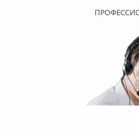
ПРОФЕССИ