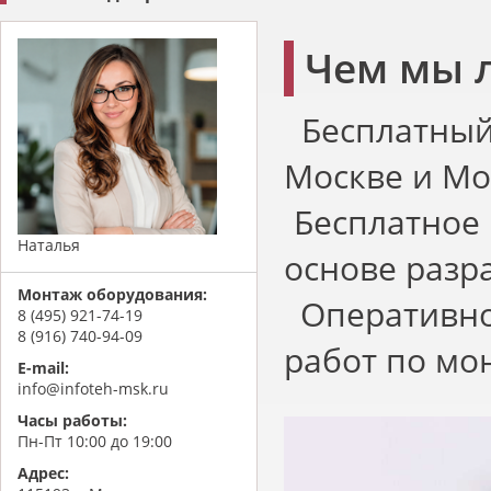
Чем мы 
Бесплатный
Москве и Мо
Бесплатное 
Наталья
основе разр
Монтаж оборудования:
Оперативно
8 (495) 921-74-19
8 (916) 740-94-09
работ по мон
E-mail:
info@infoteh-msk.ru
Часы работы:
Пн-Пт 10:00 до 19:00
Адрес: