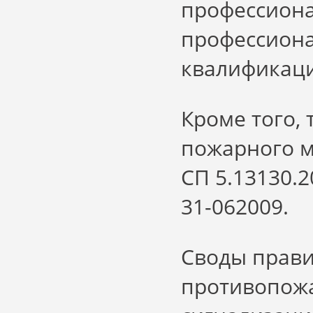
профессиона
профессиона
квалификаци
Кроме того,
пожарного м
СП 5.13130.
31-062009.
Своды прави
противопож