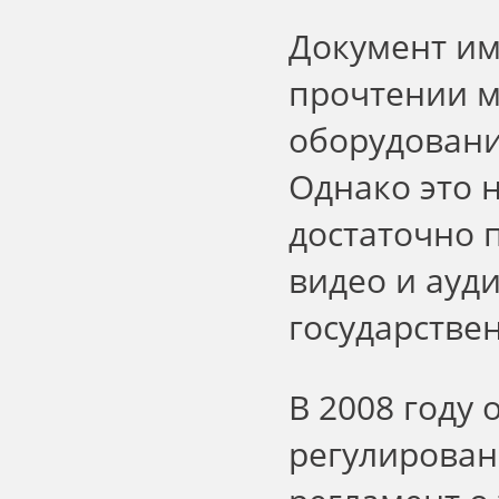
Документ им
прочтении м
оборудовани
Однако это н
достаточно 
видео и ауд
государствен
В 2008 году 
регулирован