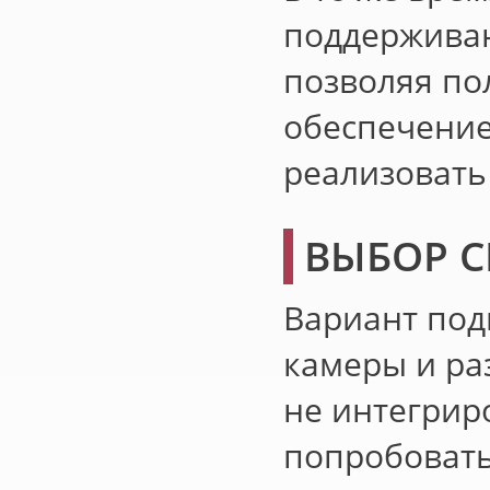
поддерживают
позволяя по
обеспечение
реализовать
ВЫБОР 
Вариант под
камеры и ра
не интегрир
попробовать