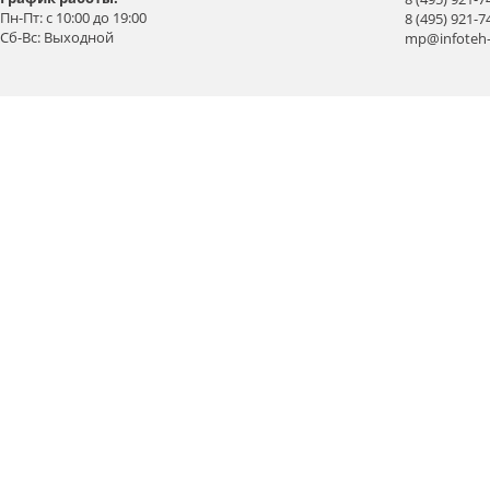
Пн-Пт: с 10:00 до 19:00
8 (495) 921-7
Сб-Вс: Выходной
mp@infoteh-