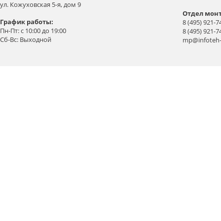
ул. Кожуховская 5-я, дом 9
Отдел мон
График работы:
8 (495) 921-7
Пн-Пт: с 10:00 до 19:00
8 (495) 921-7
Сб-Вс: Выходной
mp@infoteh-