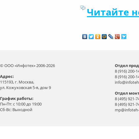
Читайте н
© ООО «Инфотех» 2006-2026
Отдел прод
8 (916) 200-1
Aдрес:
8 (916) 200-1
115193, г. Москва,
info@infoteh
ул. Кожуховская 5-я, дом 9
Отдел мон
График работы:
8 (495) 921-7
Пн-Пт: с 10:00 до 19:00
8 (495) 921-7
Сб-Вс: Выходной
mp@infoteh-