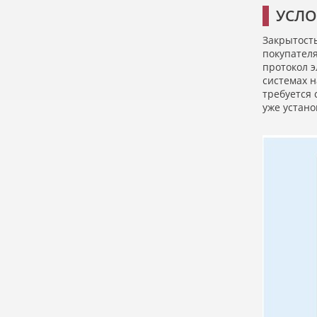
УСЛО
Закрытость
покупателя
протокол 
системах н
требуется
уже устано