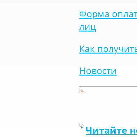
Форма оплат
лиц
Как получить
Новости
Читайте н