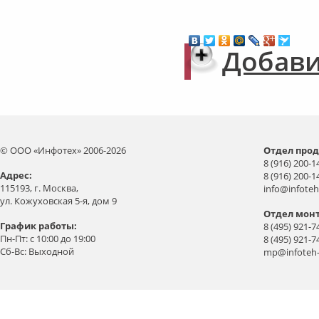
Добави
© ООО «Инфотех» 2006-2026
Отдел прод
8 (916) 200-1
Aдрес:
8 (916) 200-1
115193, г. Москва,
info@infoteh
ул. Кожуховская 5-я, дом 9
Отдел мон
График работы:
8 (495) 921-7
Пн-Пт: с 10:00 до 19:00
8 (495) 921-7
Сб-Вс: Выходной
mp@infoteh-