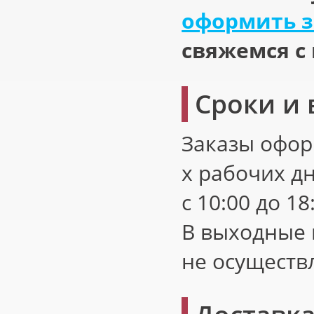
оформить з
свяжемся с
Сроки и 
Заказы офор
х рабочих дн
с 10:00 до 18
В выходные 
не осуществ