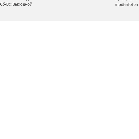
Сб-Вс: Выходной
mp@infoteh-