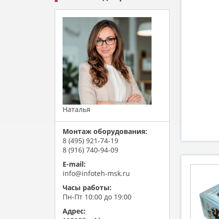
Наталья
Монтаж оборудования:
8 (495) 921-74-19
8 (916) 740-94-09
E-mail:
info@infoteh-msk.ru
Часы работы:
Пн-Пт 10:00 до 19:00
Адрес: