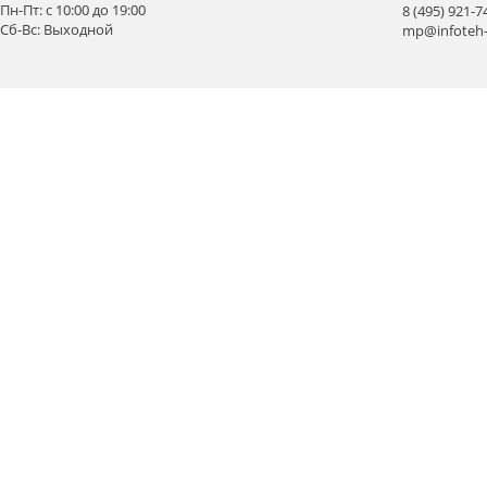
Пн-Пт: с 10:00 до 19:00
8 (495) 921-7
Сб-Вс: Выходной
mp@infoteh-