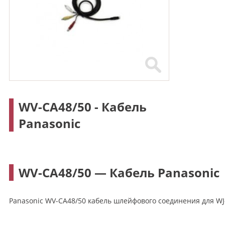
WV-CA48/50 - Кабель
Panasonic
WV-CA48/50 — Кабель Panasonic
Panasonic WV-CA48/50 кабель шлейфового соединения для WJ