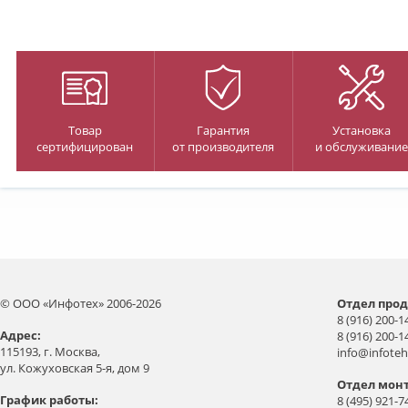
Товар
Гарантия
Установка
сертифицирован
от производителя
и обслуживание
© ООО «Инфотех» 2006-2026
Отдел прод
8 (916) 200-1
Aдрес:
8 (916) 200-1
115193, г. Москва,
info@infoteh
ул. Кожуховская 5-я, дом 9
Отдел мон
График работы:
8 (495) 921-7