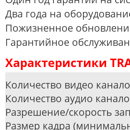
Два года на оборудовани
Пожизненное обновление
Гарантийное обслуживан
Характеристики TRA
Количество видео канал
Количество аудио канало
Разрешение/скорость за
Размер кадра
(
минимальн