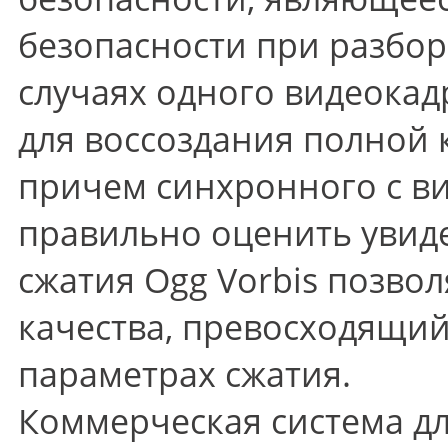
безопасности при разбор
случаях одного видеокад
для воссоздания полной к
причем синхронного с ви
правильно оценить увид
сжатия Ogg Vorbis позво
качества, превосходящий
параметрах сжатия.
Коммерческая система дл