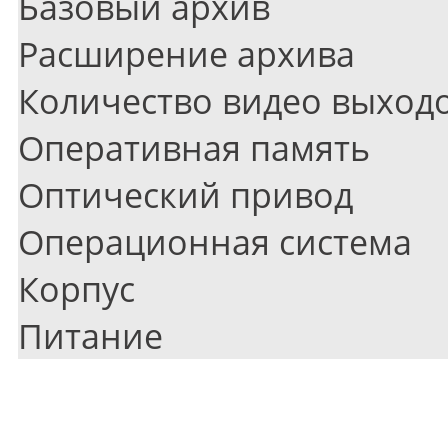
Базовый архив
Расширение архива
Количество видео выход
Оперативная память
Оптический привод
Операционная система
Корпус
Питание