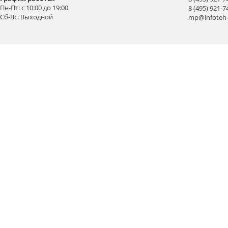
Пн-Пт: с 10:00 до 19:00
8 (495) 921-7
Сб-Вс: Выходной
mp@infoteh-