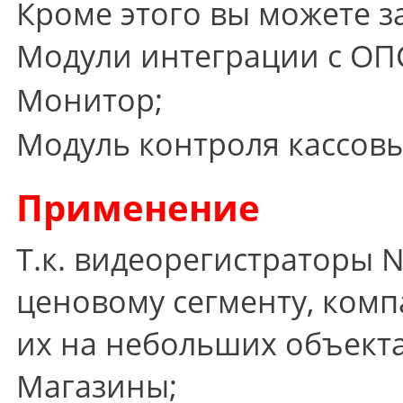
Кроме этого вы можете за
Модули интеграции с ОПС
Монитор;
Модуль контроля кассовы
Применение
Т.к. видеорегистраторы 
ценовому сегменту, комп
их на небольших объекта
Магазины;