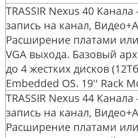
TRASSIR Nexus 40 Канала 
запись на канал, Видео+А
Расширение платами или 
VGA выхода. Базовый арх
до 4 жестких дисков
(12
Тб
Embedded OS. 19'' Rack M
TRASSIR Nexus 44 Канала 
запись на канал, Видео+А
Расширение платами или 