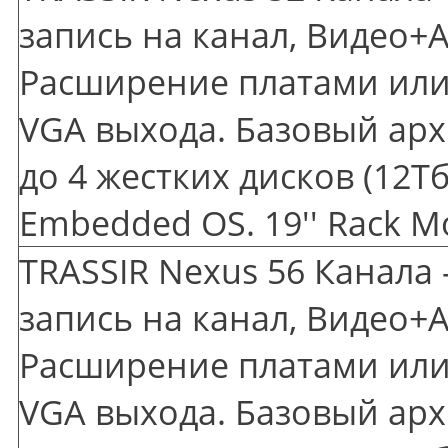
запись на канал, Видео+А
Расширение платами или 
VGA выхода. Базовый арх
до 4 жестких дисков
(12
Тб
Embedded OS. 19'' Rack M
TRASSIR Nexus 56 Канала 
запись на канал, Видео+А
Расширение платами или 
VGA выхода. Базовый арх