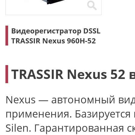
Видеорегистратор DSSL
TRASSIR Nexus 960H-52
TRASSIR Nexus 52
Nexus — автономный вид
применения. Базируется 
Silen. Гарантированная с