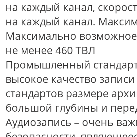
на каждый канал, скорост
на каждый канал. Максим
Максимально возможное 
не менее 460 ТВЛ
Промышленный стандарт 
высокое качество записи
стандартов размере архи
большой глубины и пере
Аудиозапись – очень важ
безопасности, являющее