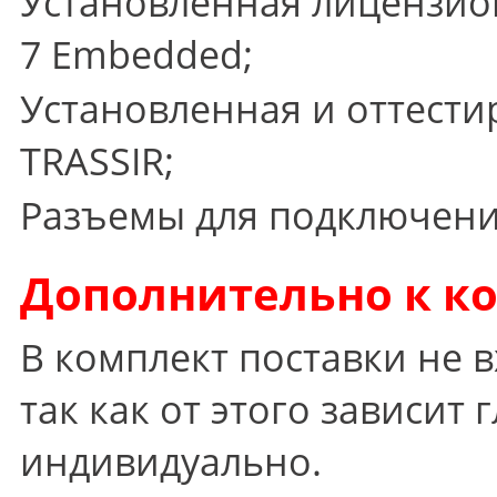
Установленная лицензио
7 Embedded;
Установленная и оттест
TRASSIR;
Разъемы для подключени
Дополнительно к к
В комплект поставки не 
так как от этого зависит
индивидуально.