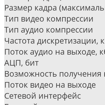
Размер кадра
(
максималь
Тип видео компрессии
Тип аудио компрессии
Частота дискретизации, 
Поток аудио на выходе, к
АЦП, бит
Возможность получения 
Поток видео на выходе
Сетевой интерфейс