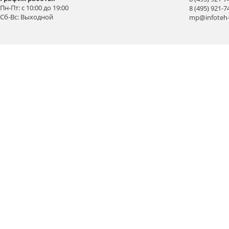
Пн-Пт: с 10:00 до 19:00
8 (495) 921-7
Сб-Вс: Выходной
mp@infoteh-