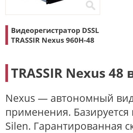
Видеорегистратор DSSL
TRASSIR Nexus 960H-48
TRASSIR Nexus 48
Nexus — автономный вид
применения. Базируется 
Silen. Гарантированная с