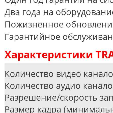
Два года на оборудовани
Пожизненное обновление
Гарантийное обслуживан
Характеристики TRA
Количество видео канал
Количество аудио канало
Разрешение/скорость за
Размер кадра
(
минимальн