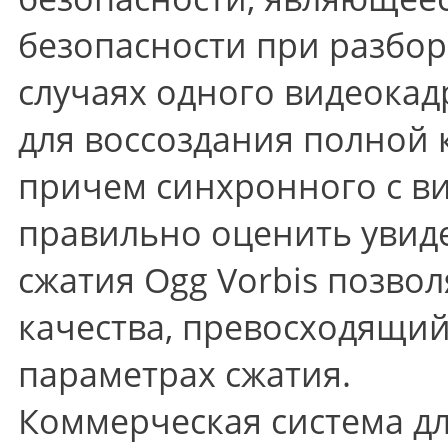
безопасности при разбор
случаях одного видеокад
для воссоздания полной к
причем синхронного с ви
правильно оценить увид
сжатия Ogg Vorbis позво
качества, превосходящий
параметрах сжатия.
Коммерческая система дл