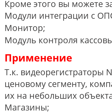
Кроме этого вы можете за
Модули интеграции с ОПС
Монитор;
Модуль контроля кассовы
Применение
Т.к. видеорегистраторы 
ценовому сегменту, комп
их на небольших объекта
Магазины;