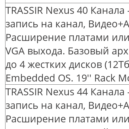
TRASSIR Nexus 40 Канала 
запись на канал, Видео+А
Расширение платами или 
VGA выхода. Базовый арх
до 4 жестких дисков
(12
Тб
Embedded OS. 19'' Rack M
TRASSIR Nexus 44 Канала 
запись на канал, Видео+А
Расширение платами или 