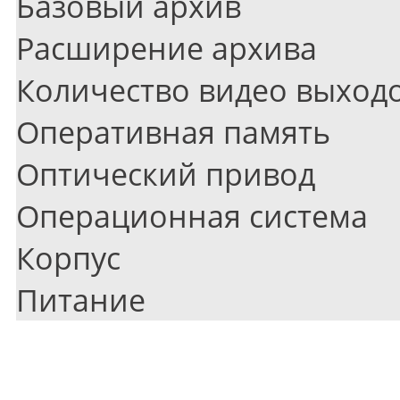
Базовый архив
Расширение архива
Количество видео выход
Оперативная память
Оптический привод
Операционная система
Корпус
Питание