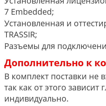
Установленная лицензио
7 Embedded;
Установленная и оттест
TRASSIR;
Разъемы для подключени
Дополнительно к к
В комплект поставки не 
так как от этого зависит
индивидуально.