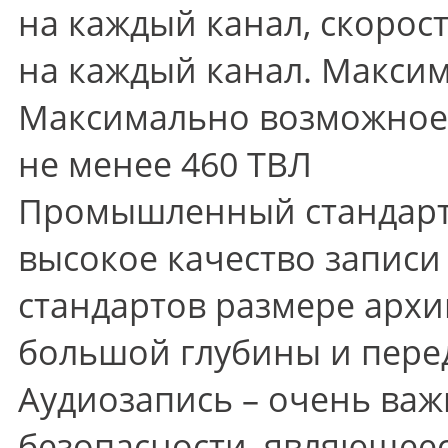
на каждый канал, скорост
на каждый канал. Максим
Максимально возможное 
не менее 460 ТВЛ
Промышленный стандарт 
высокое качество записи
стандартов размере архи
большой глубины и пере
Аудиозапись – очень важ
безопасности, являющее