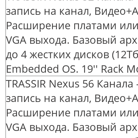
запись на канал, Видео+А
Расширение платами или 
VGA выхода. Базовый арх
до 4 жестких дисков
(12
Тб
Embedded OS. 19'' Rack M
TRASSIR Nexus 56 Канала 
запись на канал, Видео+А
Расширение платами или 
VGA выхода. Базовый арх