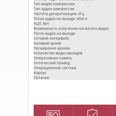
Тип видео компрессии
Тип аудио компрессии
Частота дискретизации, кГц
Поток аудио на выходе, кбит/c
АЦП, бит
Возможность получения несжатого видео
Поток видео на выходе
Сетевой интерфейс
Базовый архив
Расширение архива
Количество видео выходов
Оперативная память
Оптический привод
Операционная система
Корпус
Питание