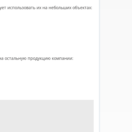
ует использовать их на небольших объектах:
 на остальную продукцию компании: