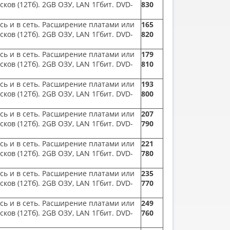
исков
(12
Тб). 2GB ОЗУ, LAN 1Гбит. DVD-
830
ись и в сеть. Расширение платами или
165
исков
(12
Тб). 2GB ОЗУ, LAN 1Гбит. DVD-
820
ись и в сеть. Расширение платами или
179
исков
(12
Тб). 2GB ОЗУ, LAN 1Гбит. DVD-
810
ись и в сеть. Расширение платами или
193
исков
(12
Тб). 2GB ОЗУ, LAN 1Гбит. DVD-
800
ись и в сеть. Расширение платами или
207
исков
(12
Тб). 2GB ОЗУ, LAN 1Гбит. DVD-
790
ись и в сеть. Расширение платами или
221
исков
(12
Тб). 2GB ОЗУ, LAN 1Гбит. DVD-
780
ись и в сеть. Расширение платами или
235
исков
(12
Тб). 2GB ОЗУ, LAN 1Гбит. DVD-
770
ись и в сеть. Расширение платами или
249
исков
(12
Тб). 2GB ОЗУ, LAN 1Гбит. DVD-
760