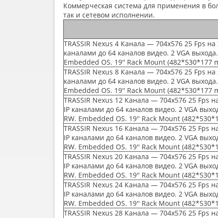
Коммерческая система для применения в бол
так и сетевом исполнении.
TRASSIR Nexus 4 Канала — 704x576 25 Fps на 
каналами до 64 каналов видео. 2 VGA выхода
Embedded OS. 19'' Rack Mount
(482
*530*177 
TRASSIR Nexus 8 Канала — 704x576 25 Fps на 
каналами до 64 каналов видео. 2 VGA выхода
Embedded OS. 19'' Rack Mount
(482
*530*177 
TRASSIR Nexus 12 Канала — 704x576 25 Fps на
IP каналами до 64 каналов видео. 2 VGA выхо
RW. Embedded OS. 19'' Rack Mount
(482
*530*
TRASSIR Nexus 16 Канала — 704x576 25 Fps на
IP каналами до 64 каналов видео. 2 VGA выхо
RW. Embedded OS. 19'' Rack Mount
(482
*530*
TRASSIR Nexus 20 Канала — 704x576 25 Fps на
IP каналами до 64 каналов видео. 2 VGA выхо
RW. Embedded OS. 19'' Rack Mount
(482
*530*
TRASSIR Nexus 24 Канала — 704x576 25 Fps на
IP каналами до 64 каналов видео. 2 VGA выхо
RW. Embedded OS. 19'' Rack Mount
(482
*530*
TRASSIR Nexus 28 Канала — 704x576 25 Fps на