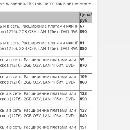
е владения. Поставляется как в автономном,
Цена/
руб
сь и в сеть. Расширение платами или IP
67
ов
(12
Тб). 2GB ОЗУ, LAN 1Гбит. DVD-RW.
890
сь и в сеть. Расширение платами или IP
81
ов
(12
Тб). 2GB ОЗУ, LAN 1Гбит. DVD-RW.
880
ись и в сеть. Расширение платами или
95
исков
(12
Тб). 2GB ОЗУ, LAN 1Гбит. DVD-
870
ись и в сеть. Расширение платами или
109
исков
(12
Тб). 2GB ОЗУ, LAN 1Гбит. DVD-
860
ись и в сеть. Расширение платами или
123
исков
(12
Тб). 2GB ОЗУ, LAN 1Гбит. DVD-
850
ись и в сеть. Расширение платами или
137
исков
(12
Тб). 2GB ОЗУ, LAN 1Гбит. DVD-
840
ись и в сеть. Расширение платами или
151