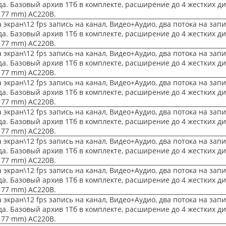
да. Базовый архив 1Тб в комплекте, расширение до 4 жестких д
177 mm) AC220B.
 экран\12 fps запись на канал, Видео+Аудио, два потока на зап
да. Базовый архив 1Тб в комплекте, расширение до 4 жестких д
177 mm) AC220B.
 экран\12 fps запись на канал, Видео+Аудио, два потока на зап
да. Базовый архив 1Тб в комплекте, расширение до 4 жестких д
177 mm) AC220B.
 экран\12 fps запись на канал, Видео+Аудио, два потока на зап
да. Базовый архив 1Тб в комплекте, расширение до 4 жестких д
177 mm) AC220B.
 экран\12 fps запись на канал, Видео+Аудио, два потока на зап
да. Базовый архив 1Тб в комплекте, расширение до 4 жестких д
177 mm) AC220B.
 экран\12 fps запись на канал, Видео+Аудио, два потока на зап
да. Базовый архив 1Тб в комплекте, расширение до 4 жестких д
177 mm) AC220B.
 экран\12 fps запись на канал, Видео+Аудио, два потока на зап
да. Базовый архив 1Тб в комплекте, расширение до 4 жестких д
177 mm) AC220B.
 экран\12 fps запись на канал, Видео+Аудио, два потока на зап
да. Базовый архив 1Тб в комплекте, расширение до 4 жестких д
177 mm) AC220B.