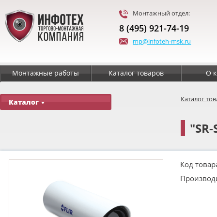
Монтажный отдел:
8 (495) 921-74-19
mp@infoteh-msk.ru
Монтажные работы
Каталог товаров
О 
Каталог то
Каталог
"SR-
Код товар
Производ