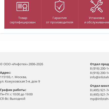
Товар
Гарантия
Установка
сертифицирован
от производителя
и обслуживание
© ООО «Инфотех» 2006-2026
Отдел прод
8 (916) 200-1
Aдрес:
8 (916) 200-1
115193, г. Москва,
info@infoteh
ул. Кожуховская 5-я, дом 9
Отдел мон
График работы:
8 (495) 921-7
Пн-Пт: с 10:00 до 19:00
8 (495) 921-7
Сб-Вс: Выходной
mp@infoteh-