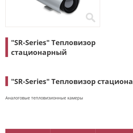
"SR-Series" Тепловизор
стационарный
"SR-Series" Тепловизор стацион
Аналоговые тепловизионные камеры