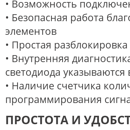
• Возможность подключе
• Безопасная работа бла
элементов
• Простая разблокировка
• Внутренняя диагностик
светодиода указываются
• Наличие счетчика коли
программирования сигна
ПРОСТОТА И УДОБС