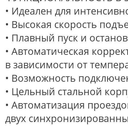
• Идеален для интенсивн
• Высокая скорость подъ
• Плавный пуск и остано
• Автоматическая корре
в зависимости от темпе
• Возможность подключе
• Цельный стальной корп
• Автоматизация проездо
двух синхронизированны