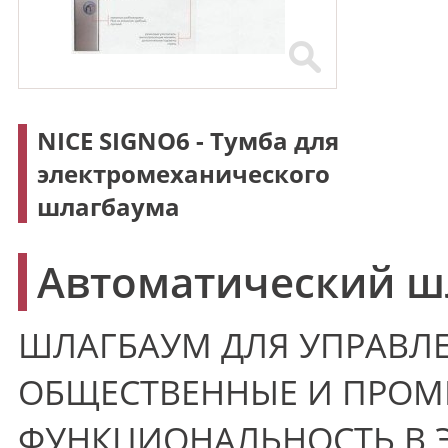
NICE SIGNO6 - Тумба для
электромеханического
шлагбаума
Автоматический ш
ШЛАГБАУМ ДЛЯ УПРАВЛЕ
ОБЩЕСТВЕННЫЕ И ПРО
ФУНКЦИОНАЛЬНОСТЬ В 