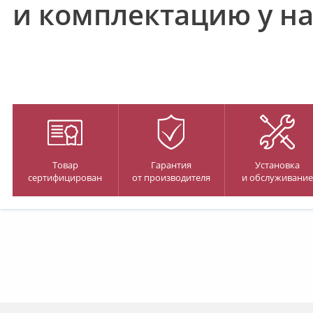
и комплектацию у н
Товар
Гарантия
Установка
сертифицирован
от производителя
и обслуживание