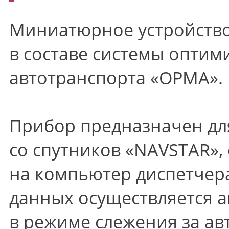
Миниатюрное устройство
в составе системы опти
автотранспорта
«
ОРМА».
Прибор предназначен дл
со спутников
«NAVSTAR
»,
на компьютер диспетчер
данных осуществляется 
в режиме слежения за а