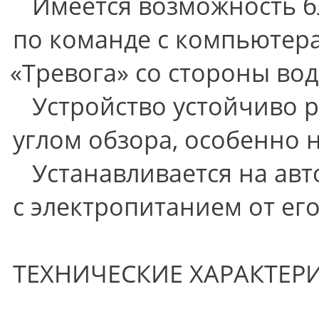
Имеется возможность б
по команде с компьютера
«
Тревога» со стороны вод
Устройство устойчиво р
углом обзора, особенно 
Устанавливается на авт
с электропитанием от ег
ТЕХНИЧЕСКИЕ ХАРАКТЕР