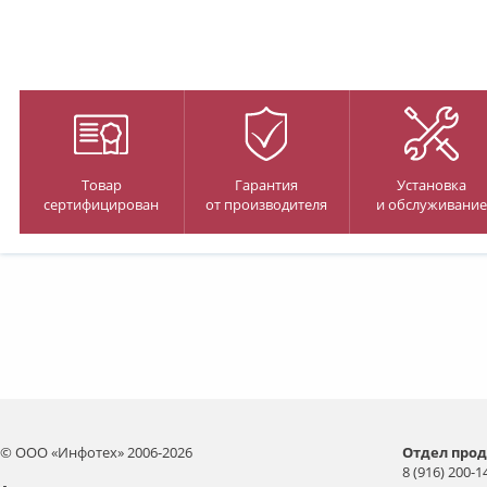
Товар
Гарантия
Установка
сертифицирован
от производителя
и обслуживание
© ООО «Инфотех» 2006-2026
Отдел прод
8 (916) 200-1