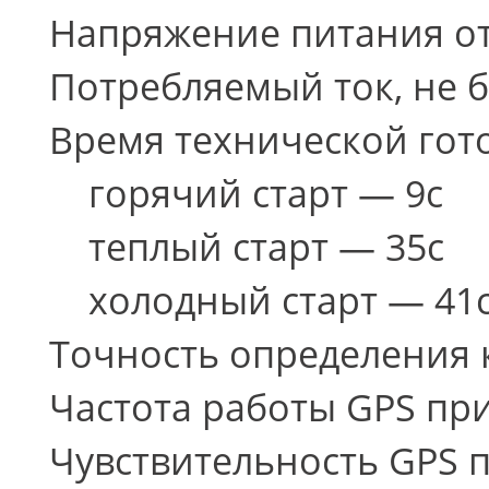
Напряжение питания от 
Потребляемый ток, не б
Время технической гото
горячий старт — 9с
теплый старт — 35с
холодный старт — 41
Точность определения к
Частота работы GPS при
Чувствительность GPS п