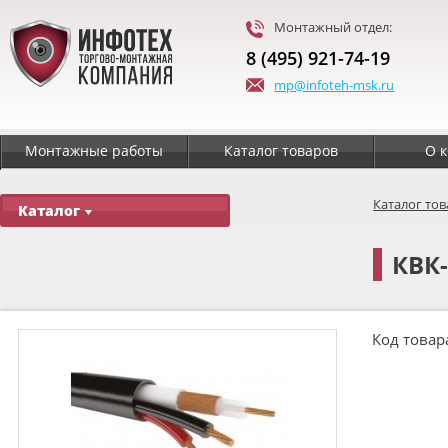
Монтажный отдел:
8 (495) 921-74-19
mp@infoteh-msk.ru
Монтажные работы
Каталог товаров
О 
Каталог то
Каталог
КВК-
Код товар