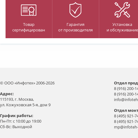
Товар
Гарантия
Установка
сертифицирован
от производителя
и обслуживание
© ООО «Инфотех» 2006-2026
Отдел прод
8 (916) 200-1
Aдрес:
8 (916) 200-1
115193, г. Москва,
info@infoteh
ул. Кожуховская 5-я, дом 9
Отдел мон
График работы:
8 (495) 921-7
Пн-Пт: с 10:00 до 19:00
8 (495) 921-7
Сб-Вс: Выходной
mp@infoteh-