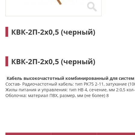
КВК-2П-2х0,5 (черный)
КВК-2П-2х0,5 (черный)
Кабель высокочастотный комбинированный для систем
Состав- Радиочастотный кабель: тип РК75 2-11, затухание (100
Жилы питания и управления: тип НВ 4, сечение, мм 2:0,5 кол-
Оболочка: материал ПВХ, размер, мм (не более) 8