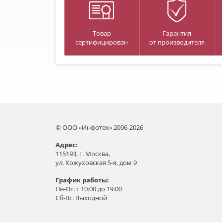
Товар
Гарантия
сертифицирован
от производителя
© ООО «Инфотех» 2006-2026
Aдрес:
115193, г. Москва,
ул. Кожуховская 5-я, дом 9
График работы:
Пн-Пт: с 10:00 до 19:00
Сб-Вс: Выходной