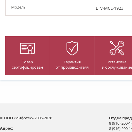
Модель
LTV-MCL-1923
Товар
Гарантия
Установка
сертифицирован
от производителя
и обслуживание
© ООО «Инфотех» 2006-2026
Отдел прод
8 (916) 200-1
Aдрес:
8 (916) 200-1