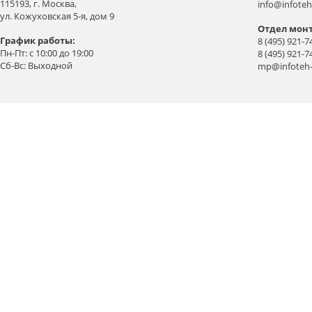
115193, г. Москва,
info@infoteh
ул. Кожуховская 5-я, дом 9
Отдел мон
График работы:
8 (495) 921-7
Пн-Пт: с 10:00 до 19:00
8 (495) 921-7
Сб-Вс: Выходной
mp@infoteh-