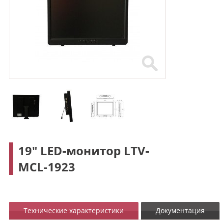
19" LED-монитор LTV-
MCL-1923
Технические характеристики
Документация